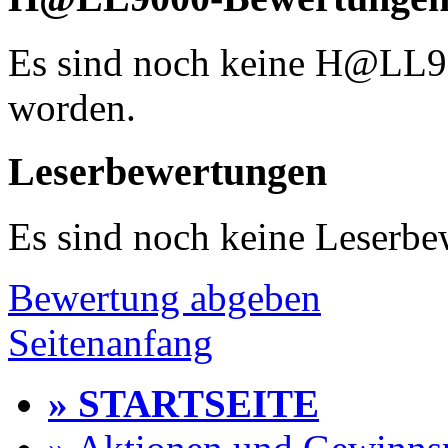
Es sind noch keine H@LL
worden.
Leserbewertungen
Es sind noch keine Leserb
Bewertung abgeben
Seitenanfang
» STARTSEITE