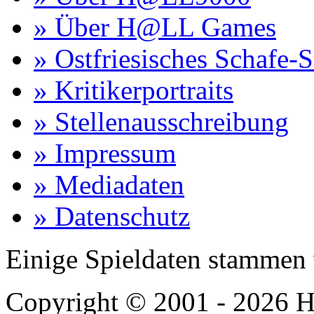
» Über H@LL Games
» Ostfriesisches Schafe-
» Kritikerportraits
» Stellenausschreibung
» Impressum
» Mediadaten
» Datenschutz
Einige Spieldaten stammen
Copyright © 2001 - 2026