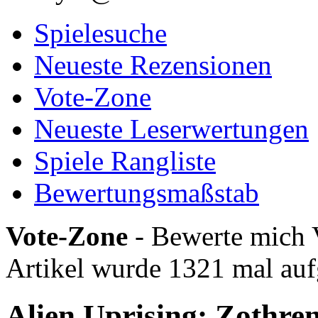
Spielesuche
Neueste Rezensionen
Vote-Zone
Neueste Leserwertungen
Spiele Rangliste
Bewertungsmaßstab
Vote-Zone
- Bewerte mich 
Artikel wurde 1321 mal auf
Alien Uprising: Zothre