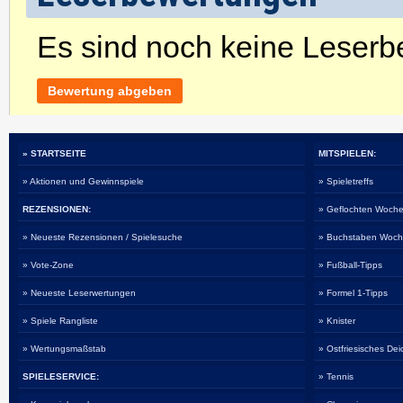
Es sind noch keine Leser
Bewertung abgeben
» STARTSEITE
MITSPIELEN:
» Aktionen und Gewinnspiele
» Spieletreffs
REZENSIONEN:
» Geflochten Woche
» Neueste Rezensionen / Spielesuche
» Buchstaben Woch
» Vote-Zone
» Fußball-Tipps
» Neueste Leserwertungen
» Formel 1-Tipps
» Spiele Rangliste
» Knister
» Wertungsmaßstab
» Ostfriesisches De
SPIELESERVICE:
» Tennis