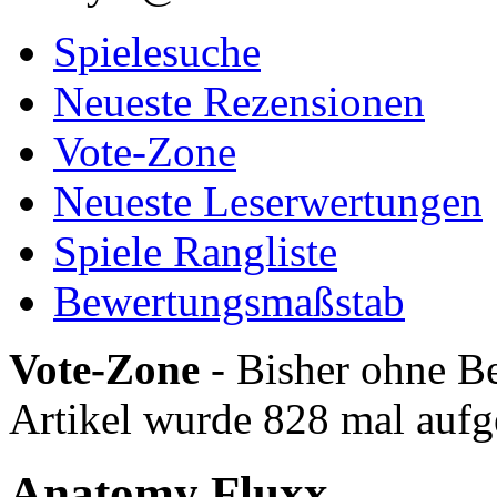
Spielesuche
Neueste Rezensionen
Vote-Zone
Neueste Leserwertungen
Spiele Rangliste
Bewertungsmaßstab
Vote-Zone
- Bisher ohne Be
Artikel wurde 828 mal aufg
Anatomy Fluxx