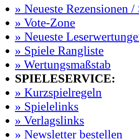
» Neueste Rezensionen / 
» Vote-Zone
» Neueste Leserwertunge
» Spiele Rangliste
» Wertungsmaßstab
SPIELESERVICE:
» Kurzspielregeln
» Spielelinks
» Verlagslinks
» Newsletter bestellen