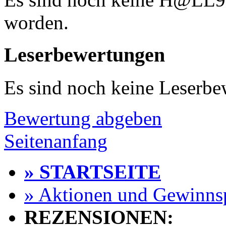
worden.
Leserbewertungen
Es sind noch keine Leserb
Bewertung abgeben
Seitenanfang
» STARTSEITE
» Aktionen und Gewinns
REZENSIONEN: