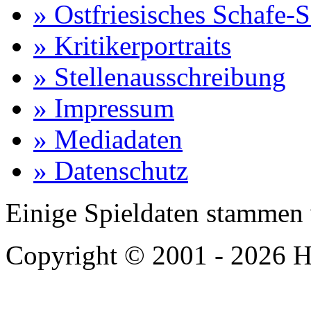
» Ostfriesisches Schafe-
» Kritikerportraits
» Stellenausschreibung
» Impressum
» Mediadaten
» Datenschutz
Einige Spieldaten stammen
Copyright © 2001 - 2026