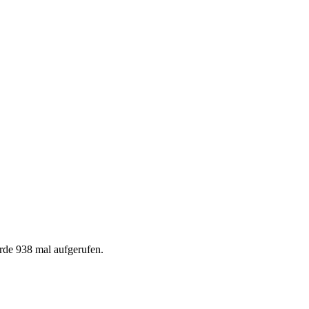
rde 938 mal aufgerufen.