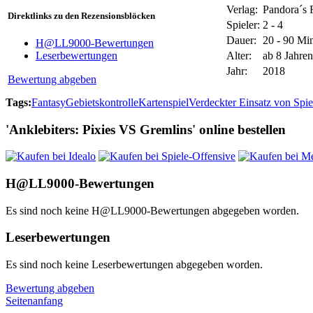
Verlag:
Pandora´s 
Direktlinks zu den Rezensionsblöcken
Spieler:
2 - 4
Dauer:
20 - 90 Mi
H@LL9000-Bewertungen
Alter:
ab 8 Jahren
Leserbewertungen
Jahr:
2018
Bewertung abgeben
Tags:
Fantasy
Gebietskontrolle
Kartenspiel
Verdeckter Einsatz von Spi
'Anklebiters: Pixies VS Gremlins' online bestellen
H@LL9000-Bewertungen
Es sind noch keine H@LL9000-Bewertungen abgegeben worden.
Leserbewertungen
Es sind noch keine Leserbewertungen abgegeben worden.
Bewertung abgeben
Seitenanfang