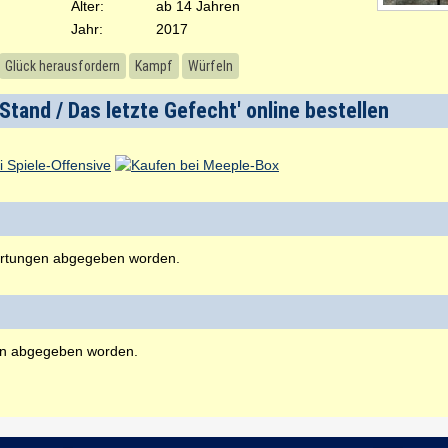
Alter:
ab 14 Jahren
Jahr:
2017
Glück herausfordern
Kampf
Würfeln
 Stand / Das letzte Gefecht' online bestellen
rtungen abgegeben worden.
en abgegeben worden.