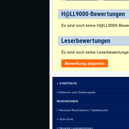
H@LL9000-Bewertungen
Es sind noch keine H@LL9000-Bewe
Leserbewertungen
Es sind noch keine Leserbewertung
Bewertung abgeben
» STARTSEITE
» Aktionen und Gewinnspiele
REZENSIONEN:
» Neueste Rezensionen / Spielesuche
» Vote-Zone
» Neueste Leserwertungen