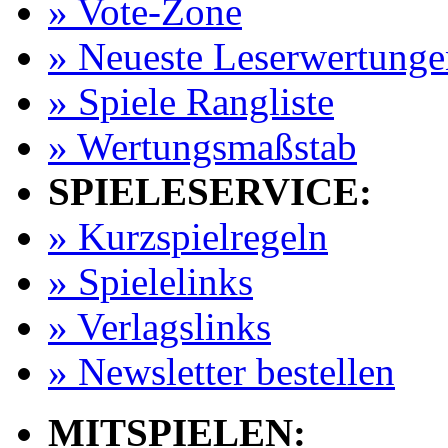
» Vote-Zone
» Neueste Leserwertunge
» Spiele Rangliste
» Wertungsmaßstab
SPIELESERVICE:
» Kurzspielregeln
» Spielelinks
» Verlagslinks
» Newsletter bestellen
MITSPIELEN: