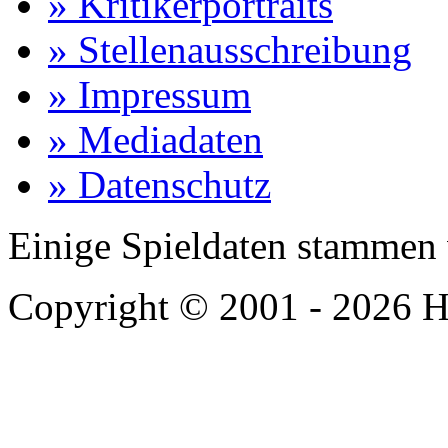
» Kritikerportraits
» Stellenausschreibung
» Impressum
» Mediadaten
» Datenschutz
Einige Spieldaten stammen
Copyright © 2001 - 2026