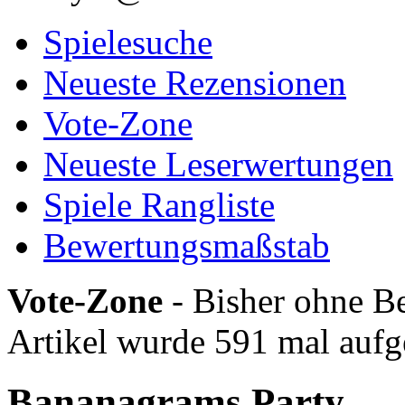
Spielesuche
Neueste Rezensionen
Vote-Zone
Neueste Leserwertungen
Spiele Rangliste
Bewertungsmaßstab
Vote-Zone
- Bisher ohne Be
Artikel wurde 591 mal aufg
Bananagrams Party