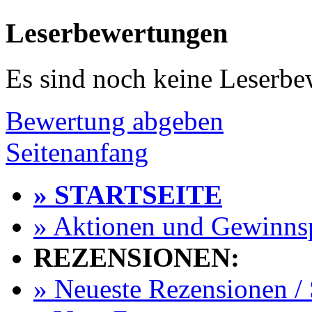
Leserbewertungen
Es sind noch keine Leserb
Bewertung abgeben
Seitenanfang
» STARTSEITE
» Aktionen und Gewinns
REZENSIONEN:
» Neueste Rezensionen / 