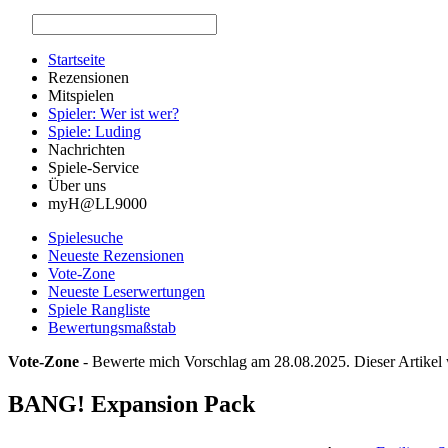
Startseite
Rezensionen
Mitspielen
Spieler: Wer ist wer?
Spiele: Luding
Nachrichten
Spiele-Service
Über uns
myH@LL9000
Spielesuche
Neueste Rezensionen
Vote-Zone
Neueste Leserwertungen
Spiele Rangliste
Bewertungsmaßstab
Vote-Zone
- Bewerte mich Vorschlag am 28.08.2025. Dieser Artikel
BANG! Expansion Pack