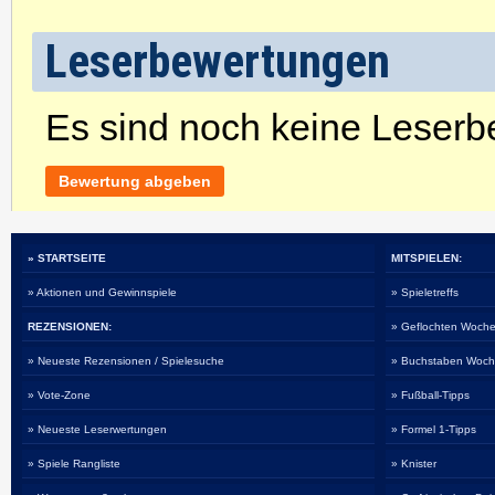
Leserbewertungen
Es sind noch keine Leser
Bewertung abgeben
» STARTSEITE
MITSPIELEN:
» Aktionen und Gewinnspiele
» Spieletreffs
REZENSIONEN:
» Geflochten Woche
» Neueste Rezensionen / Spielesuche
» Buchstaben Woch
» Vote-Zone
» Fußball-Tipps
» Neueste Leserwertungen
» Formel 1-Tipps
» Spiele Rangliste
» Knister