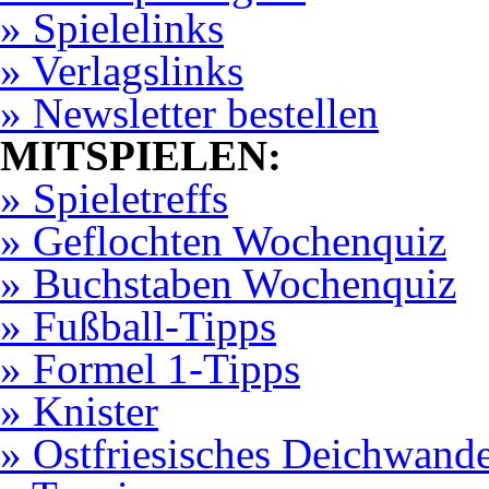
» Spielelinks
» Verlagslinks
» Newsletter bestellen
MITSPIELEN:
» Spieletreffs
» Geflochten Wochenquiz
» Buchstaben Wochenquiz
» Fußball-Tipps
» Formel 1-Tipps
» Knister
» Ostfriesisches Deichwand