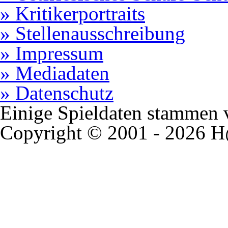
» Kritikerportraits
» Stellenausschreibung
» Impressum
» Mediadaten
» Datenschutz
Einige Spieldaten stammen
Copyright © 2001 - 2026