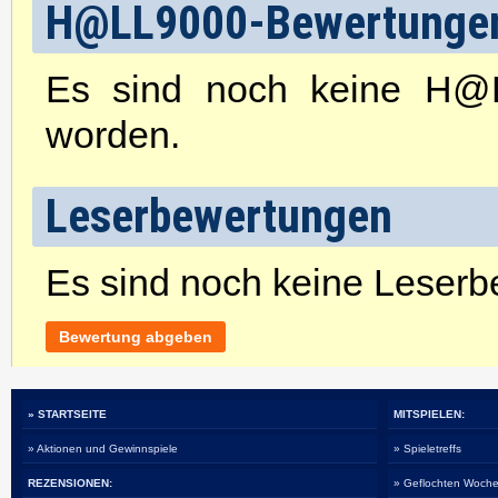
H@LL9000-Bewertunge
Es sind noch keine H@
worden.
Leserbewertungen
Es sind noch keine Leser
Bewertung abgeben
» STARTSEITE
MITSPIELEN:
» Aktionen und Gewinnspiele
» Spieletreffs
REZENSIONEN:
» Geflochten Woche