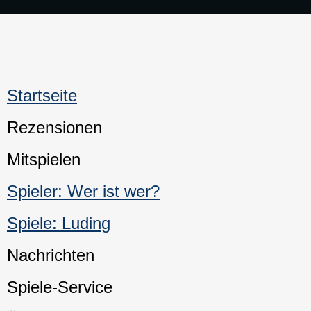
Startseite
Rezensionen
Mitspielen
Spieler: Wer ist wer?
Spiele: Luding
Nachrichten
Spiele-Service