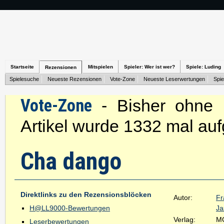
Startseite
Mitspielen
Spieler: Wer ist wer?
Spiele: Luding
Rezensionen
Spielesuche
Neueste Rezensionen
Vote-Zone
Neueste Leserwertungen
Spie
Vote-Zone
- Bisher ohne 
Artikel wurde 1332 mal auf
Cha dango
Direktlinks zu den Rezensionsblöcken
Autor:
Fr
H@LL9000-Bewertungen
Ja
Verlag:
M
Leserbewertungen