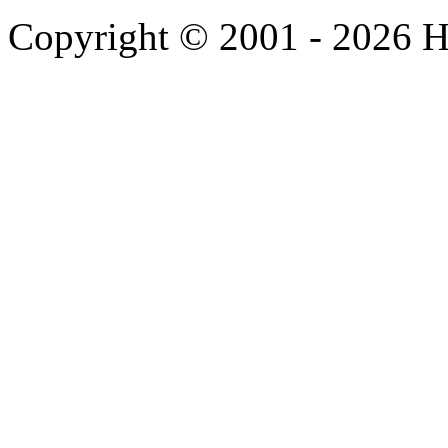
Copyright © 2001 - 2026