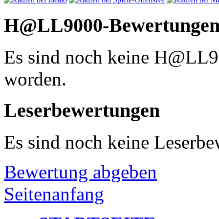
H@LL9000-Bewertunge
Es sind noch keine H@LL
worden.
Leserbewertungen
Es sind noch keine Leserb
Bewertung abgeben
Seitenanfang