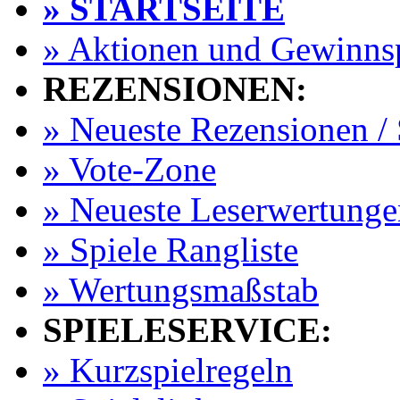
» STARTSEITE
» Aktionen und Gewinns
REZENSIONEN:
» Neueste Rezensionen / 
» Vote-Zone
» Neueste Leserwertunge
» Spiele Rangliste
» Wertungsmaßstab
SPIELESERVICE:
» Kurzspielregeln