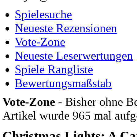
Spielesuche
Neueste Rezensionen
Vote-Zone
Neueste Leserwertungen
Spiele Rangliste
Bewertungsmaßstab
Vote-Zone
- Bisher ohne Be
Artikel wurde 965 mal aufg
Christmas Lights: A C