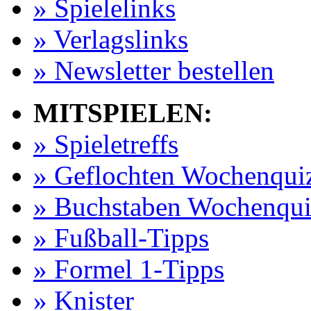
» Spielelinks
» Verlagslinks
» Newsletter bestellen
MITSPIELEN:
» Spieletreffs
» Geflochten Wochenqui
» Buchstaben Wochenqui
» Fußball-Tipps
» Formel 1-Tipps
» Knister