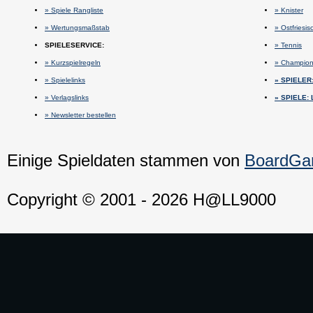
» Spiele Rangliste
» Knister
» Wertungsmaßstab
» Ostfriesi
SPIELESERVICE:
» Tennis
» Kurzspielregeln
» Champio
» Spielelinks
» SPIELER
» Verlagslinks
» SPIELE:
» Newsletter bestellen
Einige Spieldaten stammen von
BoardG
Copyright © 2001 - 2026 H@LL9000