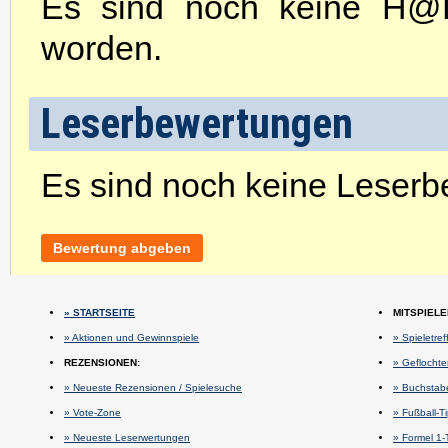
Es sind noch keine H@
worden.
Leserbewertungen
Es sind noch keine Leser
Bewertung abgeben
» STARTSEITE
MITSPIELE
» Aktionen und Gewinnspiele
» Spieletref
REZENSIONEN:
» Geflocht
» Neueste Rezensionen / Spielesuche
» Buchstab
» Vote-Zone
» Fußball-T
» Neueste Leserwertungen
» Formel 1-