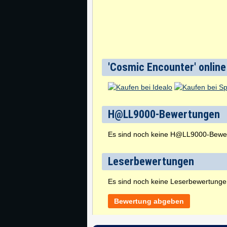
'Cosmic Encounter' online
H@LL9000-Bewertungen
Es sind noch keine H@LL9000-Bewe
Leserbewertungen
Es sind noch keine Leserbewertung
Bewertung abgeben