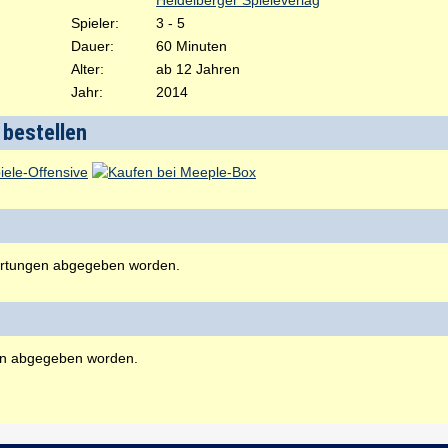
Heidelberger Spieleverlag
Spieler:
3 - 5
Dauer:
60 Minuten
Alter:
ab 12 Jahren
Jahr:
2014
 bestellen
rtungen abgegeben worden.
en abgegeben worden.