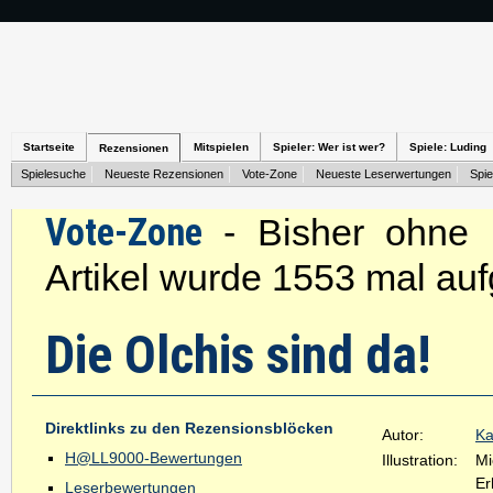
Startseite
Mitspielen
Spieler: Wer ist wer?
Spiele: Luding
Rezensionen
Spielesuche
Neueste Rezensionen
Vote-Zone
Neueste Leserwertungen
Spie
Vote-Zone
- Bisher ohne 
Artikel wurde 1553 mal auf
Die Olchis sind da!
Direktlinks zu den Rezensionsblöcken
Autor:
Ka
H@LL9000-Bewertungen
Illustration:
Mi
Er
Leserbewertungen