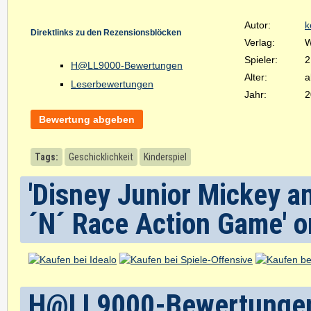
Autor:
k
Direktlinks zu den Rezensionsblöcken
Verlag:
W
Spieler:
2
H@LL9000-Bewertungen
Alter:
a
Leserbewertungen
Jahr:
2
Bewertung abgeben
Tags:
Geschicklichkeit
Kinderspiel
'Disney Junior Mickey a
´N´ Race Action Game' o
H@LL9000-Bewertunge