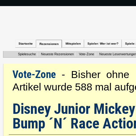
Startseite
Mitspielen
Spieler: Wer ist wer?
Spiele:
Rezensionen
Spielesuche
Neueste Rezensionen
Vote-Zone
Neueste Leserwertunge
Vote-Zone
- Bisher ohne 
Artikel wurde 588 mal aufg
Disney Junior Mickey
Bump ´N´ Race Acti