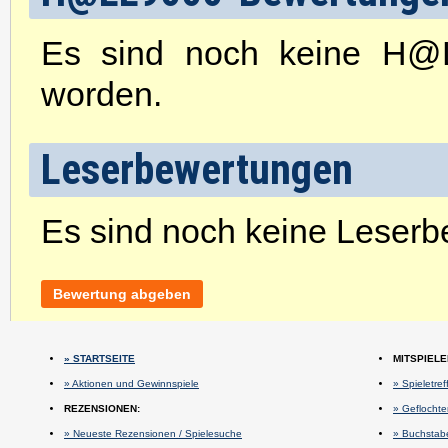
Es sind noch keine H@
worden.
Leserbewertungen
Es sind noch keine Leser
Bewertung abgeben
» STARTSEITE
MITSPIELE
» Aktionen und Gewinnspiele
» Spieletref
REZENSIONEN:
» Geflocht
» Neueste Rezensionen / Spielesuche
» Buchstab