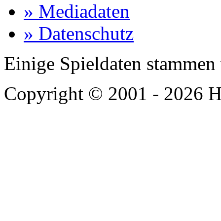
» Mediadaten
» Datenschutz
Einige Spieldaten stammen
Copyright © 2001 - 2026