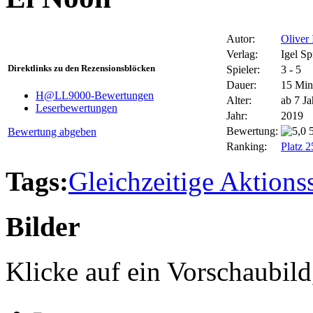
Autor:
Oliver 
Verlag:
Igel Sp
Direktlinks zu den Rezensionsblöcken
Spieler:
3 - 5
Dauer:
15 Min
H@LL9000-Bewertungen
Alter:
ab 7 Ja
Leserbewertungen
Jahr:
2019
Bewertung:
Bewertung abgeben
Ranking:
Platz 
Tags:
Gleichzeitige Aktions
Bilder
Klicke auf ein Vorschaubild