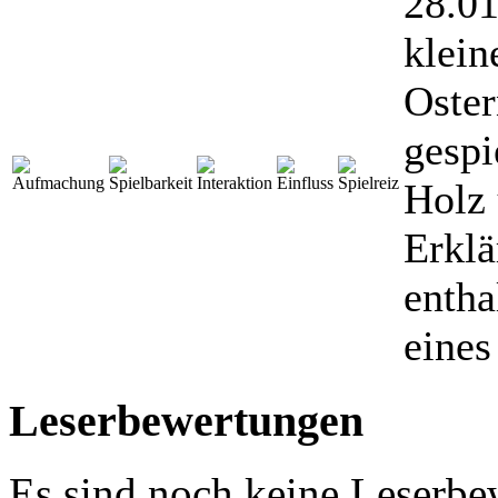
28.01
klein
Oster
gespi
Holz 
Erklä
entha
eines
Leserbewertungen
Es sind noch keine Leserb