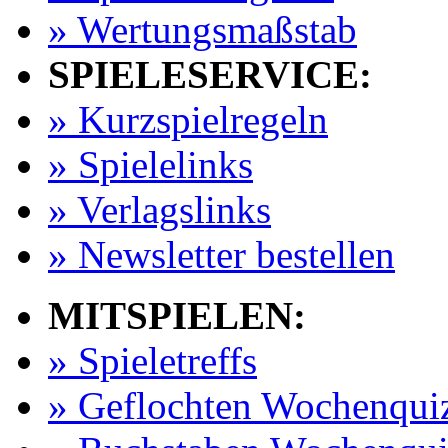
» Wertungsmaßstab
SPIELESERVICE:
» Kurzspielregeln
» Spielelinks
» Verlagslinks
» Newsletter bestellen
MITSPIELEN:
» Spieletreffs
» Geflochten Wochenqui