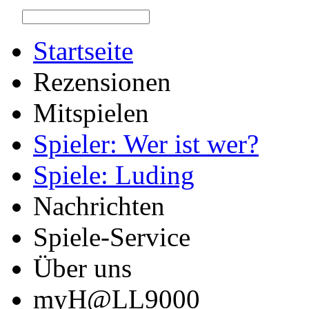
Startseite
Rezensionen
Mitspielen
Spieler: Wer ist wer?
Spiele: Luding
Nachrichten
Spiele-Service
Über uns
myH@LL9000