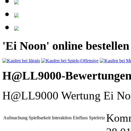
'Ei Noon' online bestellen
H@LL9000-Bewertunge
H@LL9000 Wertung Ei No
Komm
Aufmachung
Spielbarkeit
Interaktion
Einfluss
Spielreiz