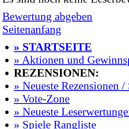
Bewertung abgeben
Seitenanfang
» STARTSEITE
» Aktionen und Gewinns
REZENSIONEN:
» Neueste Rezensionen / 
» Vote-Zone
» Neueste Leserwertunge
» Spiele Rangliste