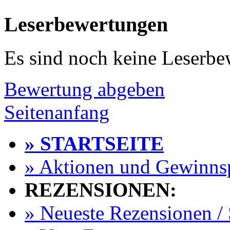
Leserbewertungen
Es sind noch keine Leserb
Bewertung abgeben
Seitenanfang
» STARTSEITE
» Aktionen und Gewinns
REZENSIONEN:
» Neueste Rezensionen / 