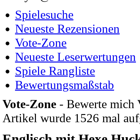
Spielesuche
Neueste Rezensionen
Vote-Zone
Neueste Leserwertungen
Spiele Rangliste
Bewertungsmaßstab
Vote-Zone
- Bewerte mich 
Artikel wurde 1526 mal auf
Englisch mit Hexe Huc