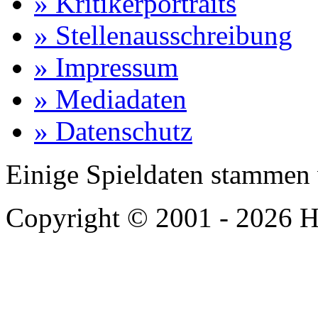
» Kritikerportraits
» Stellenausschreibung
» Impressum
» Mediadaten
» Datenschutz
Einige Spieldaten stammen
Copyright © 2001 - 2026