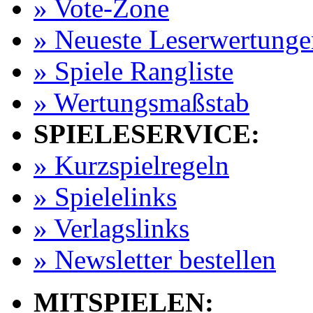
» Vote-Zone
» Neueste Leserwertunge
» Spiele Rangliste
» Wertungsmaßstab
SPIELESERVICE:
» Kurzspielregeln
» Spielelinks
» Verlagslinks
» Newsletter bestellen
MITSPIELEN: