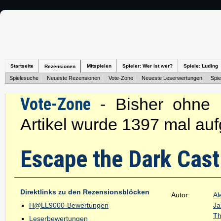
Startseite
Mitspielen
Spieler: Wer ist wer?
Spiele: Luding
Rezensionen
Spielesuche
Neueste Rezensionen
Vote-Zone
Neueste Leserwertungen
Spie
Vote-Zone
- Bisher ohne 
Artikel wurde 1397 mal auf
Escape the Dark Cast
Direktlinks zu den Rezensionsblöcken
Autor:
Al
H@LL9000-Bewertungen
Ja
Th
Leserbewertungen