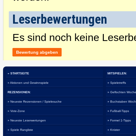
Leserbewertungen
Es sind noch keine Leser
Bewertung abgeben
» STARTSEITE
MITSPIELEN:
» Aktionen und Gewinnspiele
» Spieletreffs
REZENSIONEN:
» Geflochten Woche
» Neueste Rezensionen / Spielesuche
» Buchstaben Woch
» Vote-Zone
» Fußball-Tipps
» Neueste Leserwertungen
» Formel 1-Tipps
» Spiele Rangliste
» Knister