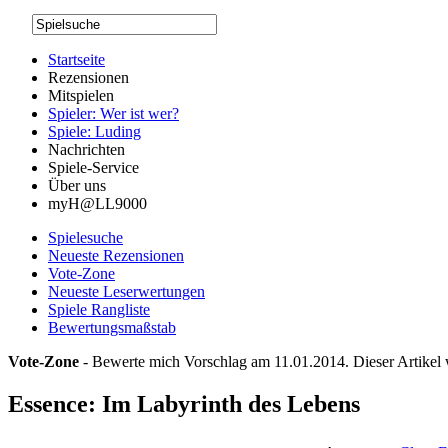
Startseite
Rezensionen
Mitspielen
Spieler: Wer ist wer?
Spiele: Luding
Nachrichten
Spiele-Service
Über uns
myH@LL9000
Spielesuche
Neueste Rezensionen
Vote-Zone
Neueste Leserwertungen
Spiele Rangliste
Bewertungsmaßstab
Vote-Zone
- Bewerte mich Vorschlag am 11.01.2014. Dieser Artikel
Essence: Im Labyrinth des Lebens