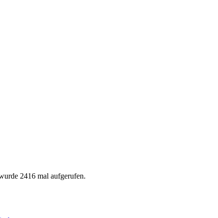
 wurde 2416 mal aufgerufen.