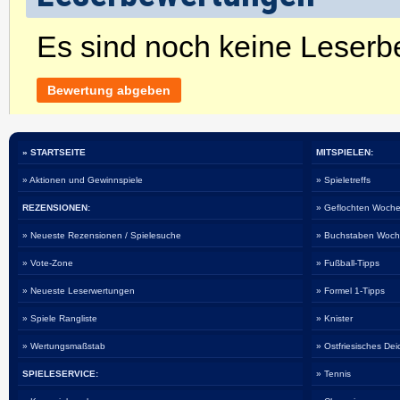
Es sind noch keine Leser
Bewertung abgeben
» STARTSEITE
MITSPIELEN:
» Aktionen und Gewinnspiele
» Spieletreffs
REZENSIONEN:
» Geflochten Woche
» Neueste Rezensionen / Spielesuche
» Buchstaben Woch
» Vote-Zone
» Fußball-Tipps
» Neueste Leserwertungen
» Formel 1-Tipps
» Spiele Rangliste
» Knister
» Wertungsmaßstab
» Ostfriesisches De
SPIELESERVICE:
» Tennis