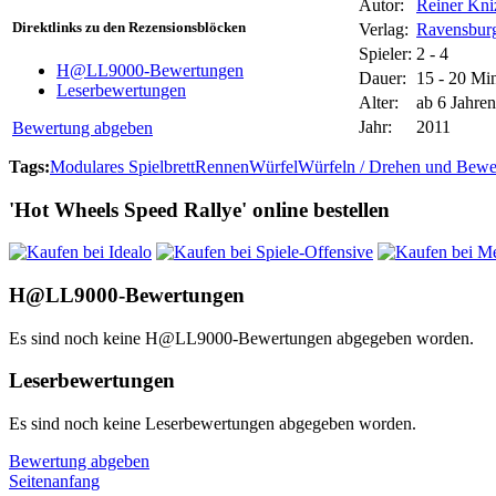
Autor:
Reiner Kni
Direktlinks zu den Rezensionsblöcken
Verlag:
Ravensbur
Spieler:
2 - 4
H@LL9000-Bewertungen
Dauer:
15 - 20 Mi
Leserbewertungen
Alter:
ab 6 Jahren
Jahr:
2011
Bewertung abgeben
Tags:
Modulares Spielbrett
Rennen
Würfel
Würfeln / Drehen und Bew
'Hot Wheels Speed Rallye' online bestellen
H@LL9000-Bewertungen
Es sind noch keine H@LL9000-Bewertungen abgegeben worden.
Leserbewertungen
Es sind noch keine Leserbewertungen abgegeben worden.
Bewertung abgeben
Seitenanfang