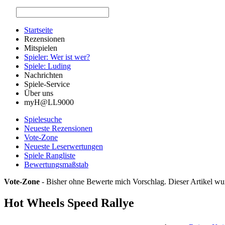
Startseite
Rezensionen
Mitspielen
Spieler: Wer ist wer?
Spiele: Luding
Nachrichten
Spiele-Service
Über uns
myH@LL9000
Spielesuche
Neueste Rezensionen
Vote-Zone
Neueste Leserwertungen
Spiele Rangliste
Bewertungsmaßstab
Vote-Zone
- Bisher ohne Bewerte mich Vorschlag. Dieser Artikel wu
Hot Wheels Speed Rallye