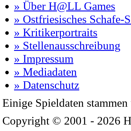
» Über H@LL Games
» Ostfriesisches Schafe-
» Kritikerportraits
» Stellenausschreibung
» Impressum
» Mediadaten
» Datenschutz
Einige Spieldaten stammen
Copyright © 2001 - 2026