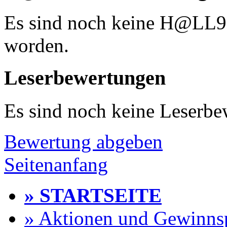
Es sind noch keine H@LL
worden.
Leserbewertungen
Es sind noch keine Leserb
Bewertung abgeben
Seitenanfang
» STARTSEITE
» Aktionen und Gewinns