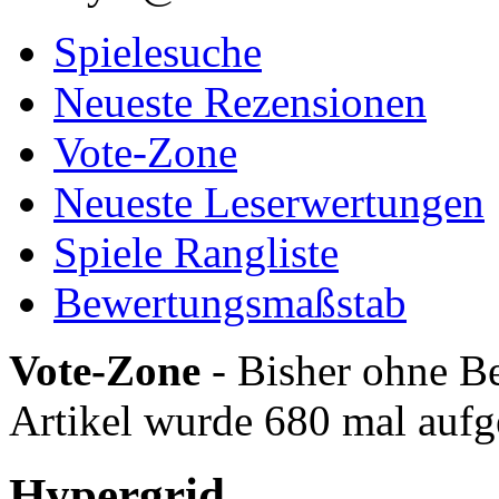
Spielesuche
Neueste Rezensionen
Vote-Zone
Neueste Leserwertungen
Spiele Rangliste
Bewertungsmaßstab
Vote-Zone
- Bisher ohne Be
Artikel wurde 680 mal aufg
Hypergrid