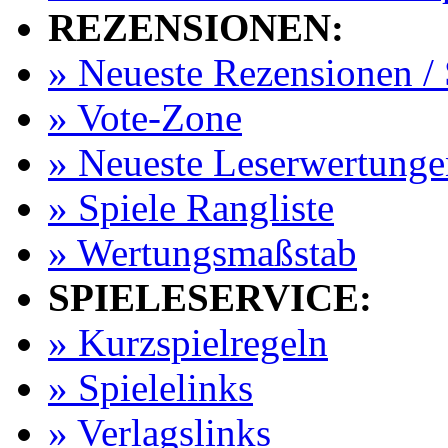
REZENSIONEN:
» Neueste Rezensionen / 
» Vote-Zone
» Neueste Leserwertunge
» Spiele Rangliste
» Wertungsmaßstab
SPIELESERVICE:
» Kurzspielregeln
» Spielelinks
» Verlagslinks