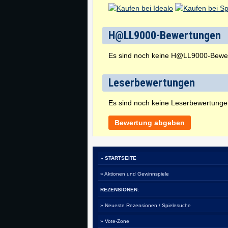
H@LL9000-Bewertungen
Es sind noch keine H@LL9000-Bewe
Leserbewertungen
Es sind noch keine Leserbewertung
Bewertung abgeben
» STARTSEITE
» Aktionen und Gewinnspiele
REZENSIONEN:
» Neueste Rezensionen / Spielesuche
» Vote-Zone