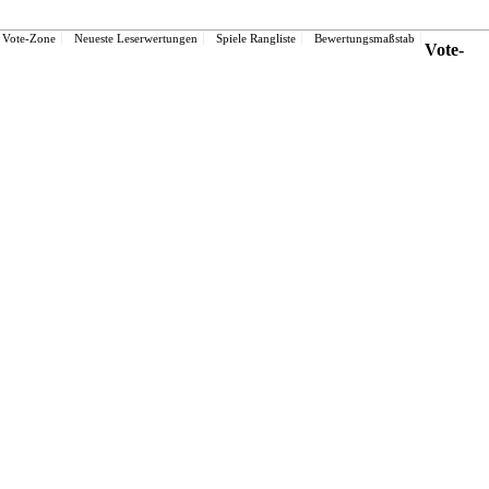
Vote-Zone
Neueste Leserwertungen
Spiele Rangliste
Bewertungsmaßstab
Vote-