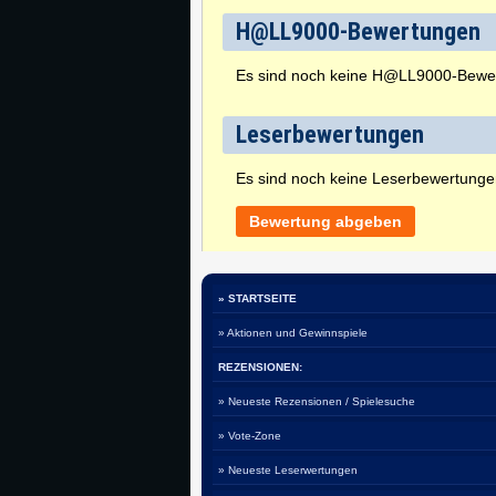
H@LL9000-Bewertungen
Es sind noch keine H@LL9000-Bewe
Leserbewertungen
Es sind noch keine Leserbewertung
Bewertung abgeben
» STARTSEITE
» Aktionen und Gewinnspiele
REZENSIONEN:
» Neueste Rezensionen / Spielesuche
» Vote-Zone
» Neueste Leserwertungen