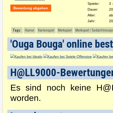
Spieler:
3 
Bewertung abgeben
Dauer:
20
Alter:
ab
Jahr:
20
Tags:
Humor
Kartenspiel
Merkspiel
Merkspiel / Gedächtnisspi
'Ouga Bouga' online best
H@LL9000-Bewertunge
Es sind noch keine H@
worden.