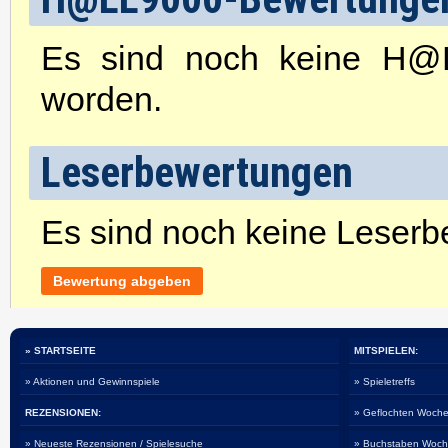
Es sind noch keine H@
worden.
Leserbewertungen
Es sind noch keine Leser
Bewertung abgeben
» STARTSEITE
MITSPIELEN:
» Aktionen und Gewinnspiele
» Spieletreffs
REZENSIONEN:
» Geflochten Woche
» Neueste Rezensionen / Spielesuche
» Buchstaben Woch