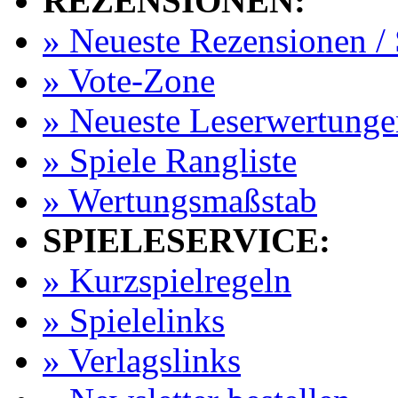
REZENSIONEN:
» Neueste Rezensionen / 
» Vote-Zone
» Neueste Leserwertunge
» Spiele Rangliste
» Wertungsmaßstab
SPIELESERVICE:
» Kurzspielregeln
» Spielelinks
» Verlagslinks