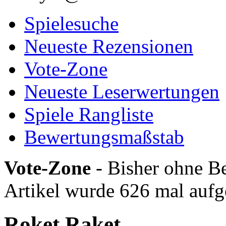
Spielesuche
Neueste Rezensionen
Vote-Zone
Neueste Leserwertungen
Spiele Rangliste
Bewertungsmaßstab
Vote-Zone
- Bisher ohne Be
Artikel wurde 626 mal aufg
Roket Raket