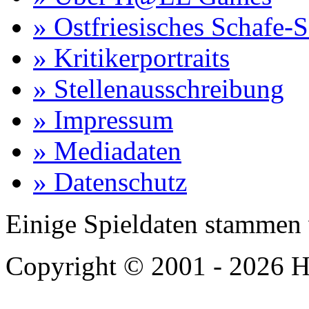
» Ostfriesisches Schafe-
» Kritikerportraits
» Stellenausschreibung
» Impressum
» Mediadaten
» Datenschutz
Einige Spieldaten stammen
Copyright © 2001 - 2026