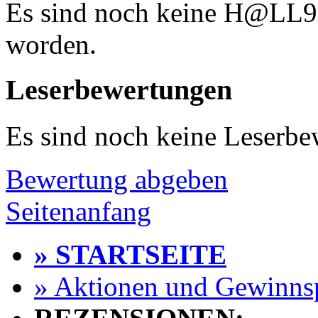
Es sind noch keine H@LL
worden.
Leserbewertungen
Es sind noch keine Leserb
Bewertung abgeben
Seitenanfang
» STARTSEITE
» Aktionen und Gewinns