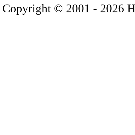
Copyright © 2001 - 2026