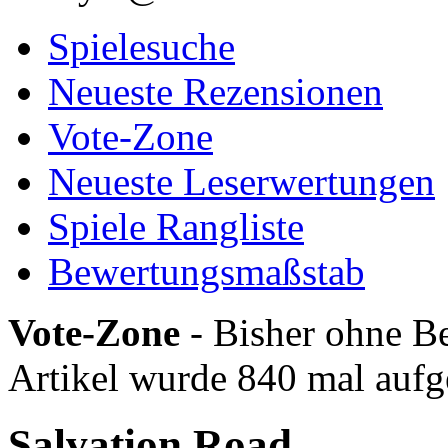
Spielesuche
Neueste Rezensionen
Vote-Zone
Neueste Leserwertungen
Spiele Rangliste
Bewertungsmaßstab
Vote-Zone
- Bisher ohne Be
Artikel wurde 840 mal aufg
Salvation Road