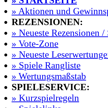
» STARTSEITE
» Aktionen und Gewinns
REZENSIONEN:
» Neueste Rezensionen / 
» Vote-Zone
» Neueste Leserwertunge
» Spiele Rangliste
» Wertungsmaßstab
SPIELESERVICE:
» Kurzspielregeln