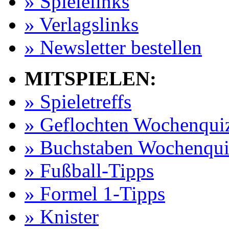
» Spielelinks
» Verlagslinks
» Newsletter bestellen
MITSPIELEN:
» Spieletreffs
» Geflochten Wochenqui
» Buchstaben Wochenqui
» Fußball-Tipps
» Formel 1-Tipps
» Knister