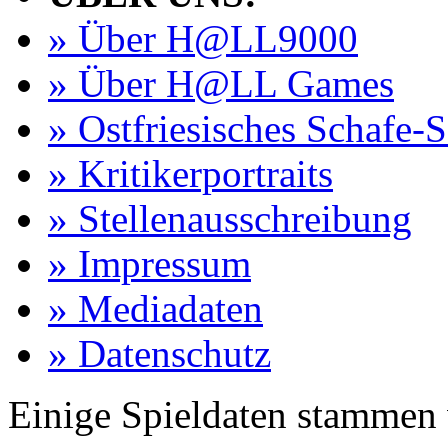
» Über H@LL9000
» Über H@LL Games
» Ostfriesisches Schafe-
» Kritikerportraits
» Stellenausschreibung
» Impressum
» Mediadaten
» Datenschutz
Einige Spieldaten stammen