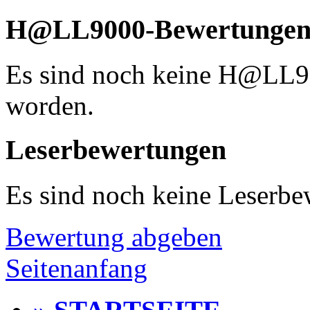
H@LL9000-Bewertunge
Es sind noch keine H@LL
worden.
Leserbewertungen
Es sind noch keine Leserb
Bewertung abgeben
Seitenanfang