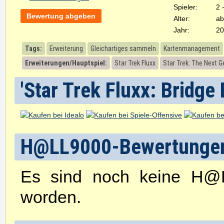
Spieler:
2 
Bewertung abgeben
Alter:
ab
Jahr:
20
Tags:
Erweiterung
Gleichartiges sammeln
Kartenmanagement
Erweiterungen/Hauptspiel:
Star Trek Fluxx
Star Trek: The Next G
'Star Trek Fluxx: Bridge
H@LL9000-Bewertunge
Es sind noch keine H@
worden.