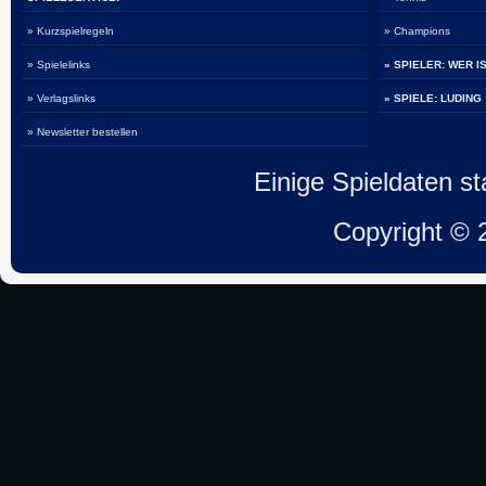
» Kurzspielregeln
» Champions
» Spielelinks
» SPIELER: WER I
» Verlagslinks
» SPIELE: LUDING
» Newsletter bestellen
Einige Spieldaten 
Copyright ©