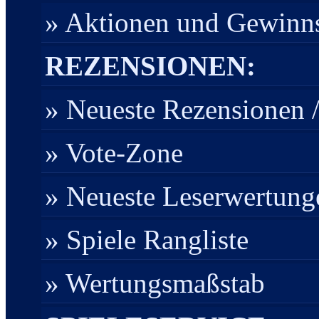
» Aktionen und Gewinns
REZENSIONEN:
» Neueste Rezensionen /
» Vote-Zone
» Neueste Leserwertung
» Spiele Rangliste
» Wertungsmaßstab