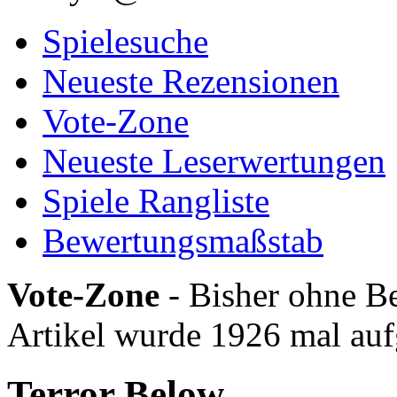
Spielesuche
Neueste Rezensionen
Vote-Zone
Neueste Leserwertungen
Spiele Rangliste
Bewertungsmaßstab
Vote-Zone
- Bisher ohne Be
Artikel wurde 1926 mal auf
Terror Below