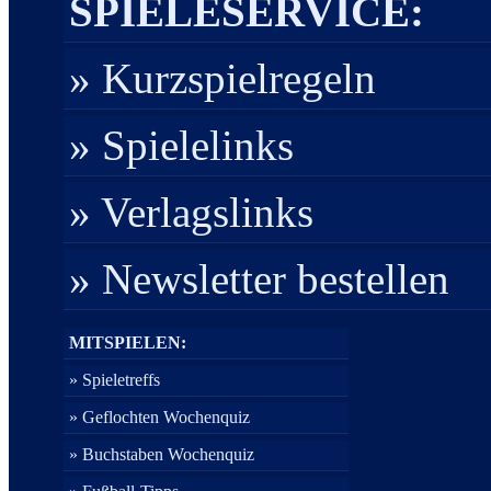
SPIELESERVICE:
» Kurzspielregeln
» Spielelinks
» Verlagslinks
» Newsletter bestellen
MITSPIELEN:
» Spieletreffs
» Geflochten Wochenquiz
» Buchstaben Wochenquiz