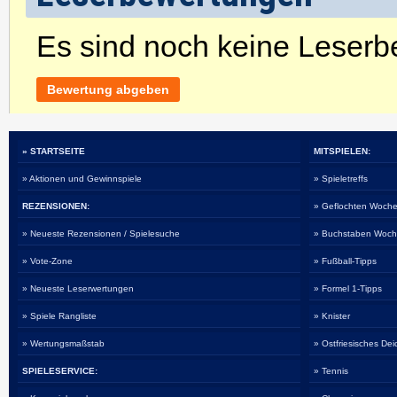
Es sind noch keine Leser
Bewertung abgeben
» STARTSEITE
MITSPIELEN:
» Aktionen und Gewinnspiele
» Spieletreffs
REZENSIONEN:
» Geflochten Woche
» Neueste Rezensionen / Spielesuche
» Buchstaben Woch
» Vote-Zone
» Fußball-Tipps
» Neueste Leserwertungen
» Formel 1-Tipps
» Spiele Rangliste
» Knister
» Wertungsmaßstab
» Ostfriesisches De
SPIELESERVICE:
» Tennis