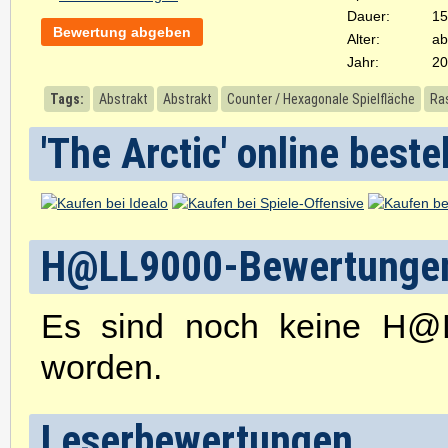
Dauer:
15
Bewertung abgeben
Alter:
ab
Jahr:
20
Tags:
Abstrakt
Abstrakt
Counter / Hexagonale Spielfläche
Ra
'The Arctic' online beste
H@LL9000-Bewertunge
Es sind noch keine H@
worden.
Leserbewertungen