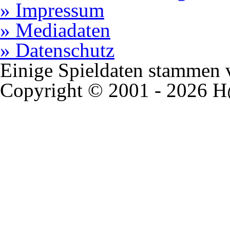
» Impressum
» Mediadaten
» Datenschutz
Einige Spieldaten stammen
Copyright © 2001 - 2026