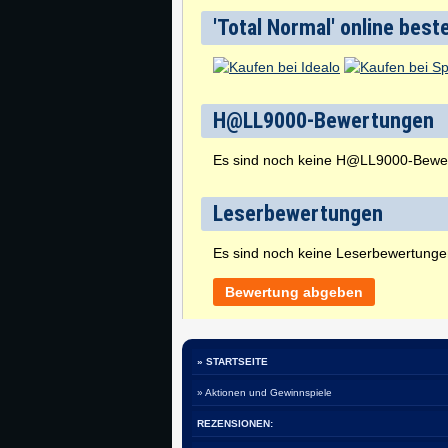
'Total Normal' online best
H@LL9000-Bewertungen
Es sind noch keine H@LL9000-Bewe
Leserbewertungen
Es sind noch keine Leserbewertung
Bewertung abgeben
» STARTSEITE
» Aktionen und Gewinnspiele
REZENSIONEN: