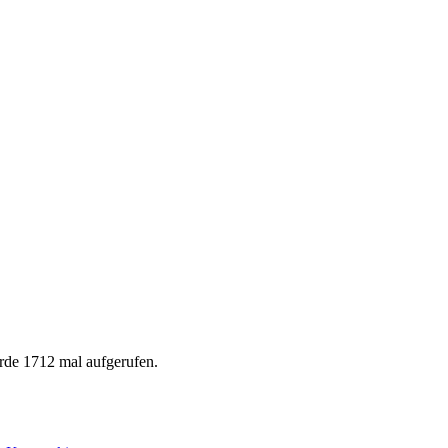
rde 1712 mal aufgerufen.