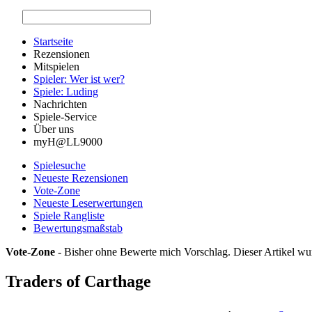
Startseite
Rezensionen
Mitspielen
Spieler: Wer ist wer?
Spiele: Luding
Nachrichten
Spiele-Service
Über uns
myH@LL9000
Spielesuche
Neueste Rezensionen
Vote-Zone
Neueste Leserwertungen
Spiele Rangliste
Bewertungsmaßstab
Vote-Zone
- Bisher ohne Bewerte mich Vorschlag. Dieser Artikel wu
Traders of Carthage