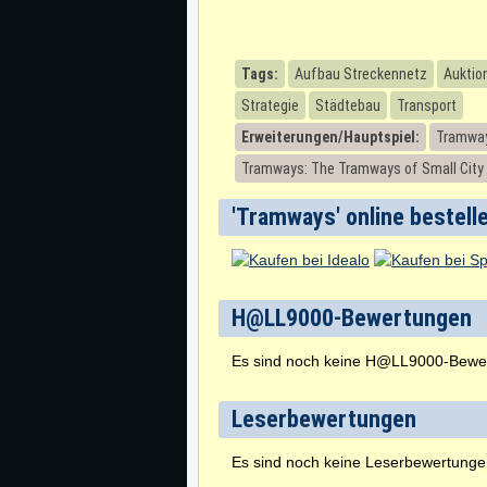
Tags:
Aufbau Streckennetz
Auktio
Strategie
Städtebau
Transport
Erweiterungen/Hauptspiel:
Tramway
Tramways: The Tramways of Small City
'Tramways' online bestell
H@LL9000-Bewertungen
Es sind noch keine H@LL9000-Bewe
Leserbewertungen
Es sind noch keine Leserbewertung