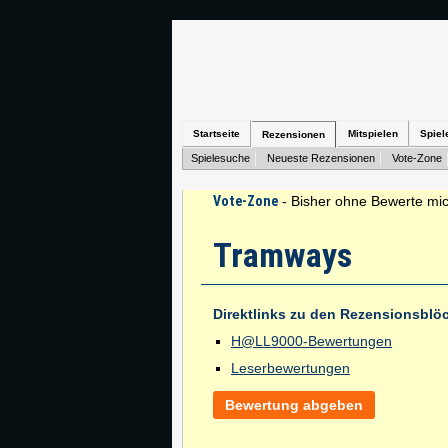
Startseite
Mitspielen
Spiel
Rezensionen
Spielesuche
Neueste Rezensionen
Vote-Zone
Vote-Zone
- Bisher ohne Bewerte mic
Tramways
Direktlinks zu den Rezensionsblö
H@LL9000-Bewertungen
Leserbewertungen
Bewertung abgeben