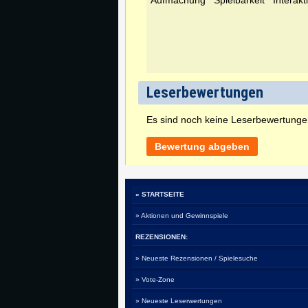
Leserbewertungen
Es sind noch keine Leserbewertung
Bewertung abgeben
» STARTSEITE
» Aktionen und Gewinnspiele
REZENSIONEN:
» Neueste Rezensionen / Spielesuche
» Vote-Zone
» Neueste Leserwertungen