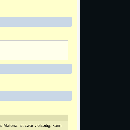
s Material ist zwar vielseitig, kann