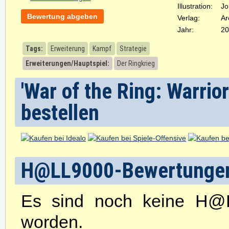
Illustration:
Jo
Bewertung abgeben
Verlag:
Ar
Jahr:
20
Tags:
Erweiterung
Kampf
Strategie
Erweiterungen/Hauptspiel:
Der Ringkrieg
'War of the Ring: Warrior
bestellen
H@LL9000-Bewertunge
Es sind noch keine H@
worden.