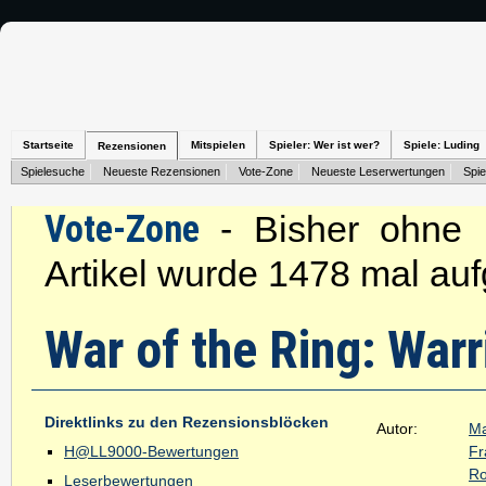
Startseite
Mitspielen
Spieler: Wer ist wer?
Spiele: Luding
Rezensionen
Spielesuche
Neueste Rezensionen
Vote-Zone
Neueste Leserwertungen
Spie
Vote-Zone
- Bisher ohne 
Artikel wurde 1478 mal auf
War of the Ring: Warr
Direktlinks zu den Rezensionsblöcken
Autor:
Ma
H@LL9000-Bewertungen
Fr
Ro
Leserbewertungen