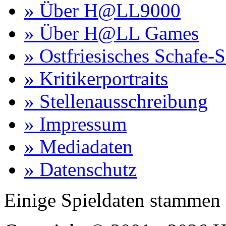
» Über H@LL9000
» Über H@LL Games
» Ostfriesisches Schafe-
» Kritikerportraits
» Stellenausschreibung
» Impressum
» Mediadaten
» Datenschutz
Einige Spieldaten stammen