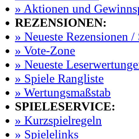
» Aktionen und Gewinns
REZENSIONEN:
» Neueste Rezensionen / 
» Vote-Zone
» Neueste Leserwertunge
» Spiele Rangliste
» Wertungsmaßstab
SPIELESERVICE:
» Kurzspielregeln
» Spielelinks