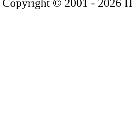
Copyright © 2001 - 2026