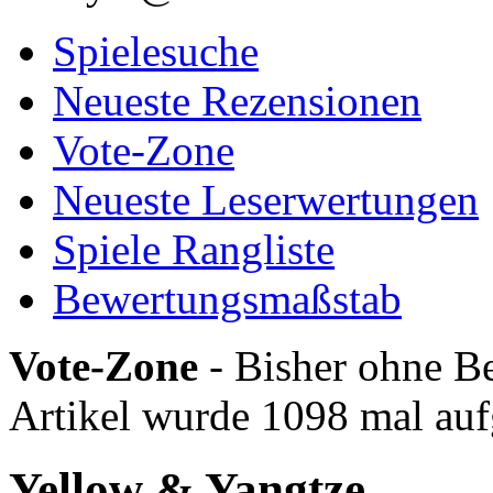
Spielesuche
Neueste Rezensionen
Vote-Zone
Neueste Leserwertungen
Spiele Rangliste
Bewertungsmaßstab
Vote-Zone
- Bisher ohne Be
Artikel wurde 1098 mal auf
Yellow & Yangtze