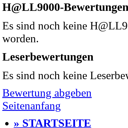
H@LL9000-Bewertunge
Es sind noch keine H@LL
worden.
Leserbewertungen
Es sind noch keine Leserb
Bewertung abgeben
Seitenanfang
» STARTSEITE