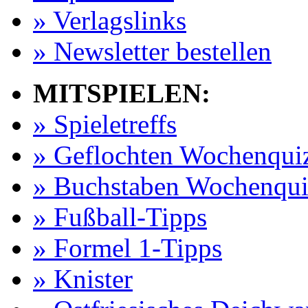
» Verlagslinks
» Newsletter bestellen
MITSPIELEN:
» Spieletreffs
» Geflochten Wochenqui
» Buchstaben Wochenqui
» Fußball-Tipps
» Formel 1-Tipps
» Knister