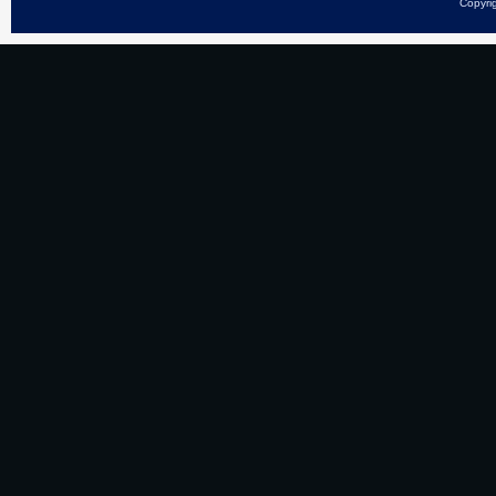
Copyri