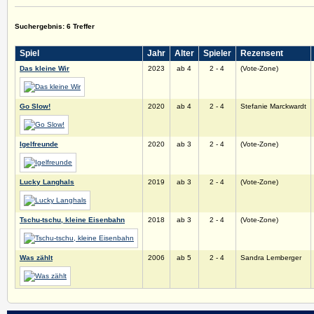
Suchergebnis: 6 Treffer
Spiel
Jahr
Alter
Spieler
Rezensent
Das kleine Wir
2023
ab 4
2 - 4
(Vote-Zone)
Go Slow!
2020
ab 4
2 - 4
Stefanie Marckwardt
Igelfreunde
2020
ab 3
2 - 4
(Vote-Zone)
Lucky Langhals
2019
ab 3
2 - 4
(Vote-Zone)
Tschu-tschu, kleine Eisenbahn
2018
ab 3
2 - 4
(Vote-Zone)
Was zählt
2006
ab 5
2 - 4
Sandra Lemberger