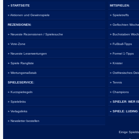
» STARTSEITE
MITSPIELEN:
» Aktionen und Gewinnspiele
» Spieletreffs
REZENSIONEN:
» Geflochten Woche
» Neueste Rezensionen / Spielesuche
» Buchstaben Woch
» Vote-Zone
» Fußball-Tipps
» Neueste Leserwertungen
» Formel 1-Tipps
» Spiele Rangliste
» Knister
» Wertungsmaßstab
» Ostfriesisches De
SPIELESERVICE:
» Tennis
» Kurzspielregeln
» Champions
» Spielelinks
» SPIELER: WER I
» Verlagslinks
» SPIELE: LUDING
» Newsletter bestellen
Einige Spiel