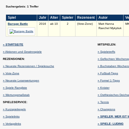
Suchergebnis: 1 Treffer
Spiel
Jahr
Alter
Spieler
Rezensent
Autor
Ve
Barrage Battle
2016
ab 10
2
(Vote-Zone)
Matt Hanna
MK
Raechel Mykytiuk
» STARTSEITE
MITSPIELEN:
» Aktionen und Gewinnspiele
» Spieletreffs
REZENSIONEN:
» Geflochten Wochenq
» Neueste Rezensionen / Spielesuche
» Buchstaben Wochenq
» Vote-Zone
» Fußball-Tipps
» Neueste Leserwertungen
» Formel 1-Tipps
» Spiele Rangliste
» Knister
» Wertungsmaßstab
» Ostfriesisches Deich
SPIELESERVICE:
» Tennis
» Kurzspielregeln
» Champions
» Spielelinks
» SPIELER: WER IST
» Verlagslinks
» SPIELE: LUDING