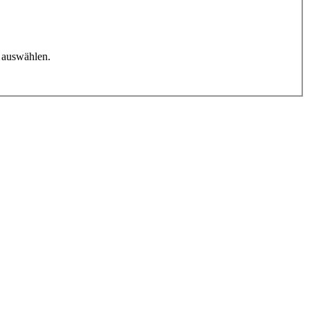
l auswählen.