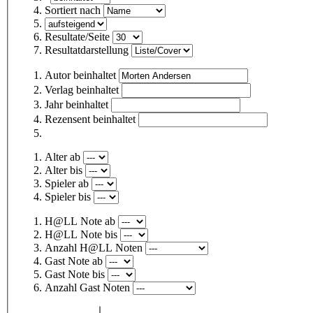
Sortiert nach
Resultate/Seite
Resultatdarstellung
Autor
beinhaltet
Verlag
beinhaltet
Jahr
beinhaltet
Rezensent
beinhaltet
Alter ab
Alter bis
Spieler ab
Spieler bis
H@LL Note ab
H@LL Note bis
Anzahl H@LL Noten
Gast Note ab
Gast Note bis
Anzahl Gast Noten