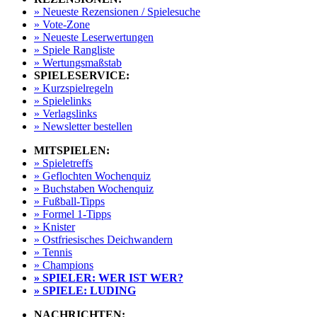
» Neueste Rezensionen / Spielesuche
» Vote-Zone
» Neueste Leserwertungen
» Spiele Rangliste
» Wertungsmaßstab
SPIELESERVICE:
» Kurzspielregeln
» Spielelinks
» Verlagslinks
» Newsletter bestellen
MITSPIELEN:
» Spieletreffs
» Geflochten Wochenquiz
» Buchstaben Wochenquiz
» Fußball-Tipps
» Formel 1-Tipps
» Knister
» Ostfriesisches Deichwandern
» Tennis
» Champions
» SPIELER: WER IST WER?
» SPIELE: LUDING
NACHRICHTEN: