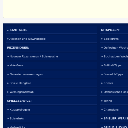
» STARTSEITE
MITSPIELEN:
» Aktionen und Gewinnspiele
» Spieletreffs
REZENSIONEN:
» Geflochten Woche
» Neueste Rezensionen / Spielesuche
» Buchstaben Woch
» Vote-Zone
» Fußball-Tipps
» Neueste Leserwertungen
» Formel 1-Tipps
» Spiele Rangliste
» Knister
» Wertungsmaßstab
» Ostfriesisches De
SPIELESERVICE:
» Tennis
» Kurzspielregeln
» Champions
» Spielelinks
» SPIELER: WER I
» Verlagslinks
» SPIELE: LUDING