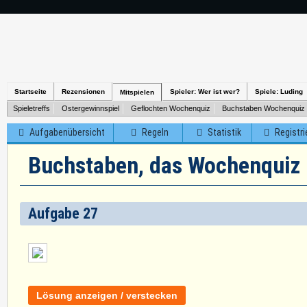
Startseite
Rezensionen
Spieler: Wer ist wer?
Spiele: Luding
Mitspielen
Spieletreffs
Ostergewinnspiel
Geflochten Wochenquiz
Buchstaben Wochenquiz
Aufgabenübersicht
Regeln
Statistik
Registri
Buchstaben, das Wochenquiz
Aufgabe 27
Lösung anzeigen / verstecken