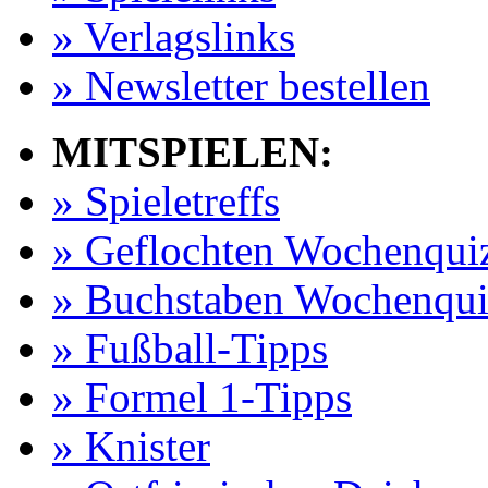
» Verlagslinks
» Newsletter bestellen
MITSPIELEN:
» Spieletreffs
» Geflochten Wochenqui
» Buchstaben Wochenqui
» Fußball-Tipps
» Formel 1-Tipps
» Knister