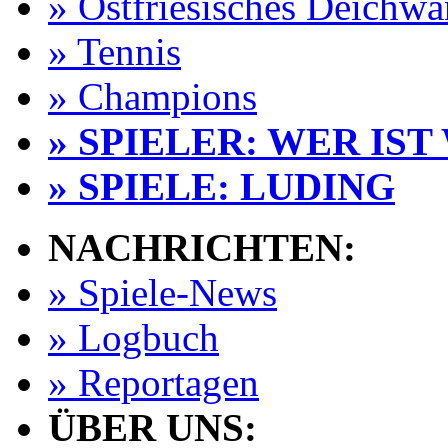
» Ostfriesisches Deichw
» Tennis
» Champions
» SPIELER: WER IST
» SPIELE: LUDING
NACHRICHTEN:
» Spiele-News
» Logbuch
» Reportagen
ÜBER UNS: