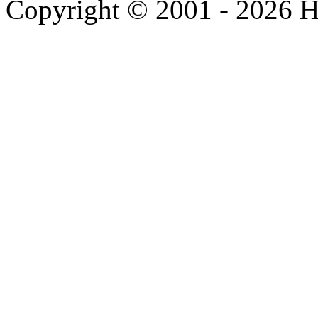
Copyright © 2001 - 2026