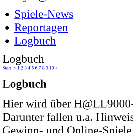
Spiele-News
Reportagen
Logbuch
Logbuch
Start
<
1
2
3
4
5
6
7
8
9
10
>
Logbuch
Hier wird über H@LL9000-i
Darunter fallen u.a. Hinwe
Gewinn- und Online-Spiele