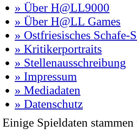
» Über H@LL9000
» Über H@LL Games
» Ostfriesisches Schafe-
» Kritikerportraits
» Stellenausschreibung
» Impressum
» Mediadaten
» Datenschutz
Einige Spieldaten stammen