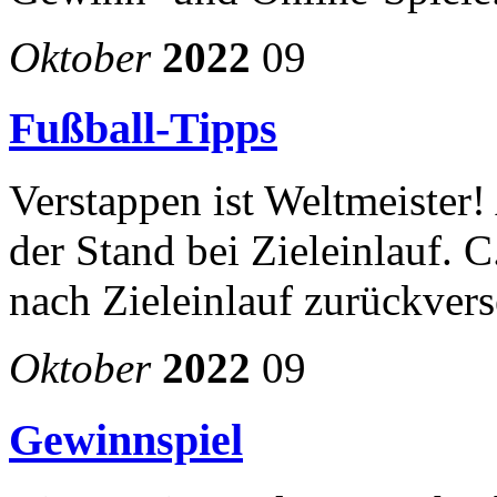
Oktober
2022
09
Fußball-Tipps
Verstappen ist Weltmeister
der Stand bei Zieleinlauf. 
nach Zieleinlauf zurückvers
Oktober
2022
09
Gewinnspiel