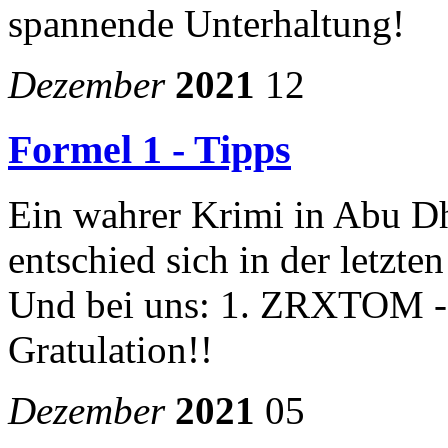
spannende Unterhaltung!
Dezember
2021
12
Formel 1 - Tipps
Ein wahrer Krimi in Abu 
entschied sich in der letzt
Und bei uns: 1. ZRXTOM - 
Gratulation!!
Dezember
2021
05