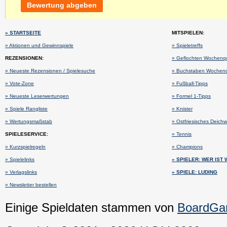
Bewertung abgeben
» STARTSEITE
MITSPIELEN:
» Aktionen und Gewinnspiele
» Spieletreffs
REZENSIONEN:
» Geflochten Wochenq
» Neueste Rezensionen / Spielesuche
» Buchstaben Wochenq
» Vote-Zone
» Fußball-Tipps
» Neueste Leserwertungen
» Formel 1-Tipps
» Spiele Rangliste
» Knister
» Wertungsmaßstab
» Ostfriesisches Deich
SPIELESERVICE:
» Tennis
» Kurzspielregeln
» Champions
» Spielelinks
» SPIELER: WER IST
» Verlagslinks
» SPIELE: LUDING
» Newsletter bestellen
Einige Spieldaten stammen von
BoardG