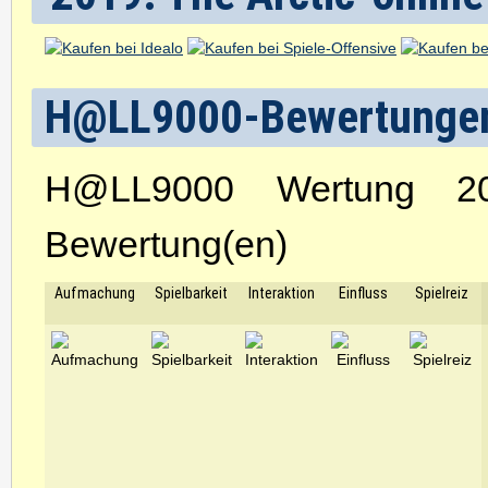
H@LL9000-Bewertunge
H@LL9000 Wertung 2
Bewertung(en)
Aufmachung
Spielbarkeit
Interaktion
Einfluss
Spielreiz