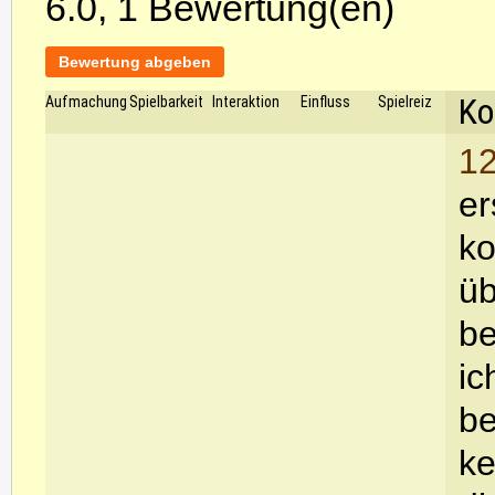
6.0, 1 Bewertung(en)
Bewertung abgeben
Ko
Aufmachung
Spielbarkeit
Interaktion
Einfluss
Spielreiz
12
er
ko
üb
be
ic
be
ke