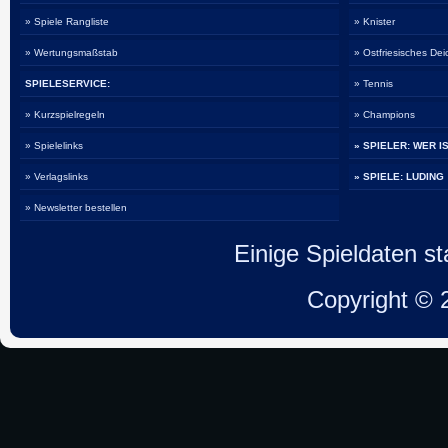
» Spiele Rangliste
» Knister
» Wertungsmaßstab
» Ostfriesisches De
SPIELESERVICE:
» Tennis
» Kurzspielregeln
» Champions
» Spielelinks
» SPIELER: WER I
» Verlagslinks
» SPIELE: LUDING
» Newsletter bestellen
Einige Spieldaten 
Copyright ©