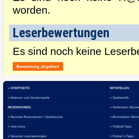
worden.
Leserbewertungen
Es sind noch keine Leser
Bewertung abgeben
» STARTSEITE
MITSPIELEN:
» Aktionen und Gewinnspiele
» Spieletreffs
REZENSIONEN:
» Geflochten Woche
» Neueste Rezensionen / Spielesuche
» Buchstaben Woch
» Vote-Zone
» Fußball-Tipps
» Neueste Leserwertungen
» Formel 1-Tipps