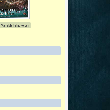
Variable Fähigkeiten