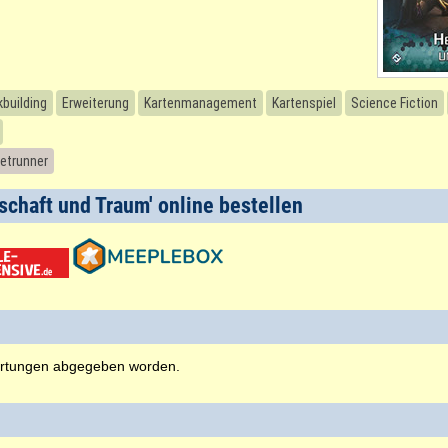
building
Erweiterung
Kartenmanagement
Kartenspiel
Science Fiction
Netrunner
schaft und Traum' online bestellen
rtungen abgegeben worden.