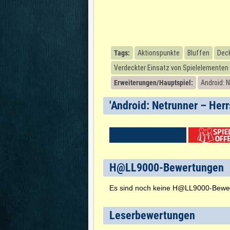
Tags:
Aktionspunkte
Bluffen
Deck
Verdeckter Einsatz von Spielelementen
Erweiterungen/Hauptspiel:
Android: 
'Android: Netrunner – Herr
H@LL9000-Bewertungen
Es sind noch keine H@LL9000-Bewe
Leserbewertungen